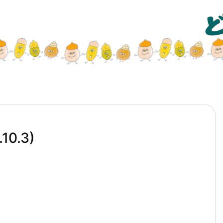
10.3)