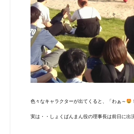
色々なキャラクターが出てくると、「わぁ～
実は・・しょくぱんまん役の理事長は前日に出演が