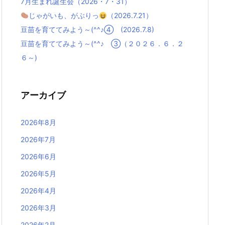
7月生まれ誕生会（2026・7・31）
じゃがいも、がぶりっ
（2026.7.21）
豆苗を育ててみよう～(^^♪④ (2026.7.8)
豆苗を育ててみよう～(^^♪ ③（２０２６．６．２
６～)
アーカイブ
2026年8月
2026年7月
2026年6月
2026年5月
2026年4月
2026年3月
2026年2月