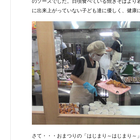
のソースでした。日頃食べている焼きそばより
に出来上がっていない子ども達に優しく、健康
さて・・・おまつりの「はじまり～はじまり～