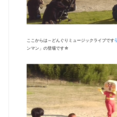
ここからは～どんぐりミュージックライブです
ンマン」の登場です☆