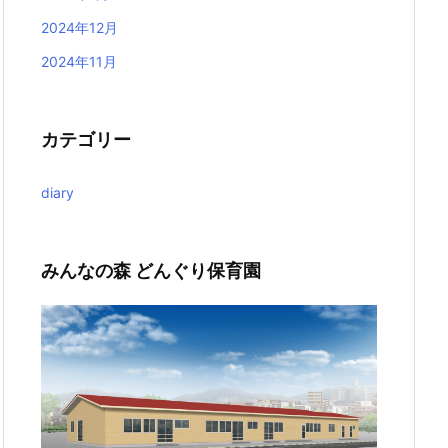
2024年12月
2024年11月
カテゴリー
diary
みんなの森 どんぐり保育園