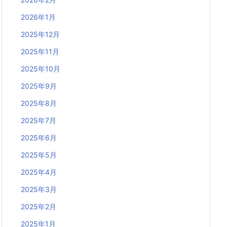
2026年1月
2025年12月
2025年11月
2025年10月
2025年9月
2025年8月
2025年7月
2025年6月
2025年5月
2025年4月
2025年3月
2025年2月
2025年1月