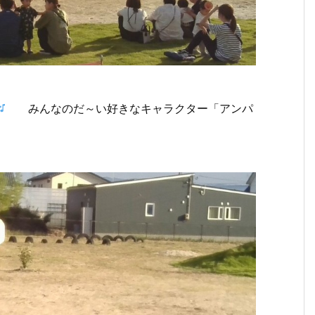
みんなのだ～い好きなキャラクター「アンパ