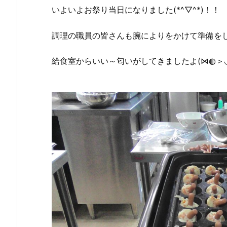
いよいよお祭り当日になりました(*^▽^*)！！
調理の職員の皆さんも腕によりをかけて準備を
給食室からいい～匂いがしてきましたよ(⋈◍＞◡