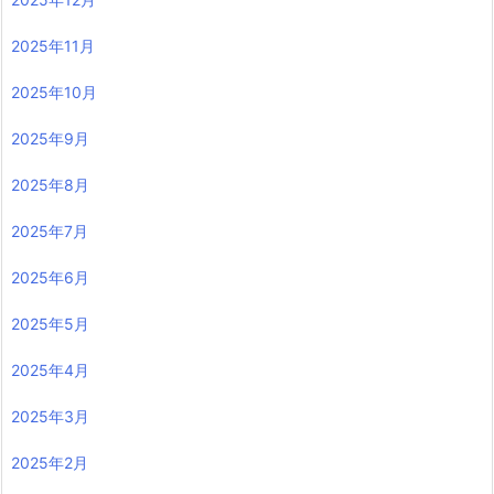
2025年11月
2025年10月
2025年9月
2025年8月
2025年7月
2025年6月
2025年5月
2025年4月
2025年3月
2025年2月