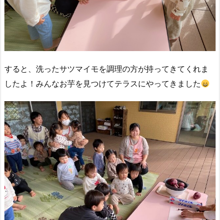
すると、洗ったサツマイモを調理の方が持ってきてくれま
したよ！みんなお芋を見つけてテラスにやってきました