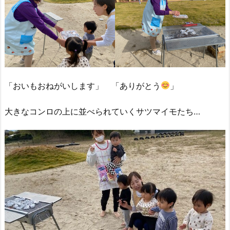
「おいもおねがいします」 「ありがとう
」
大きなコンロの上に並べられていくサツマイモたち…