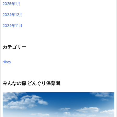
2025年1月
2024年12月
2024年11月
カテゴリー
diary
みんなの森 どんぐり保育園