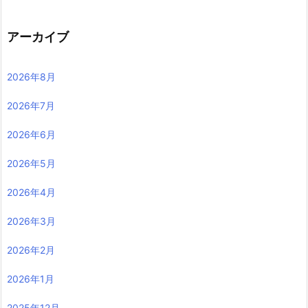
アーカイブ
2026年8月
2026年7月
2026年6月
2026年5月
2026年4月
2026年3月
2026年2月
2026年1月
2025年12月