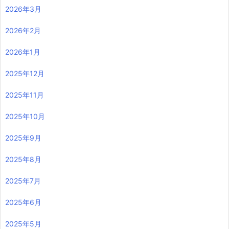
2026年3月
2026年2月
2026年1月
2025年12月
2025年11月
2025年10月
2025年9月
2025年8月
2025年7月
2025年6月
2025年5月