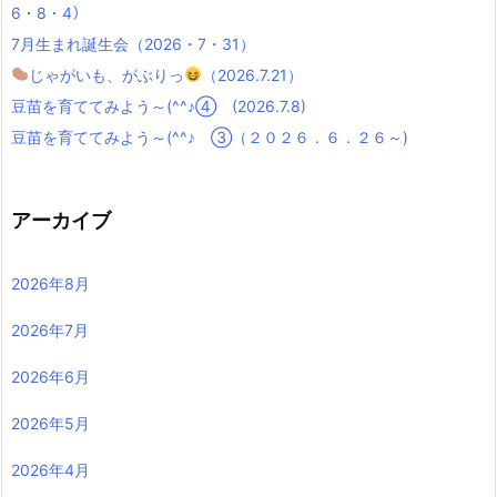
6・8・4）
7月生まれ誕生会（2026・7・31）
じゃがいも、がぶりっ
（2026.7.21）
豆苗を育ててみよう～(^^♪④ (2026.7.8)
豆苗を育ててみよう～(^^♪ ③（２０２６．６．２６～)
アーカイブ
2026年8月
2026年7月
2026年6月
2026年5月
2026年4月