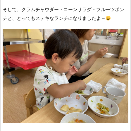
そして、クラムチャウダー・コーンサラダ・フルーツポン
チと、とってもステキなランチになりましたよ～