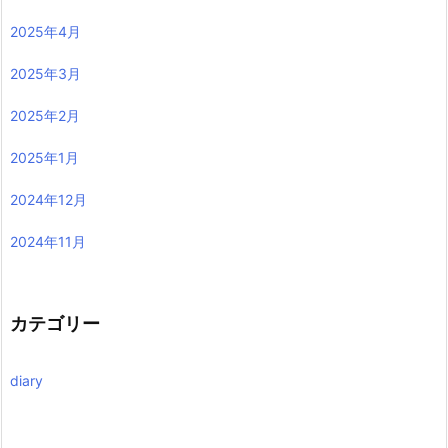
2025年4月
2025年3月
2025年2月
2025年1月
2024年12月
2024年11月
カテゴリー
diary